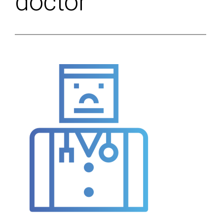
doctor